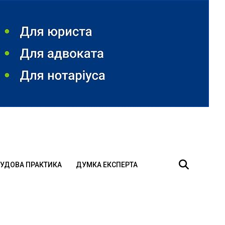
УДОВА ПРАКТИКА
ДУМКА ЕКСПЕРТА