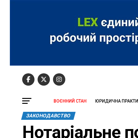
ВОЄННИЙ СТАН
ЮРИДИЧНА ПРАКТ
ЗАКОНОДАВСТВО
Нотаріальне п