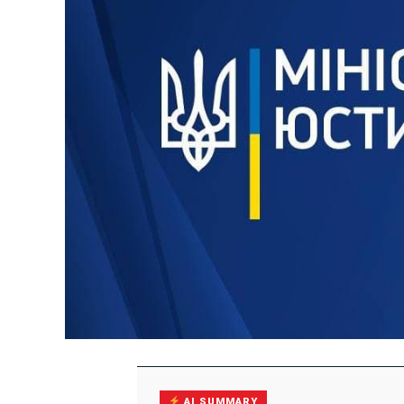
AI SUMMARY