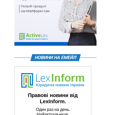
НОВИНИ НА ЕМЕЙЛ
Правові новини від
LexInform.
Один раз на день.
Найактуальніше.