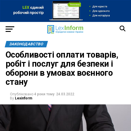
ЗАКОНОДАВСТВО
Особливості оплати товарів,
робіт і послуг для безпеки і
оборони в умовах воєнного
стану
Опубліковано
4 роки тому
24.03.2022
By
Lexinform