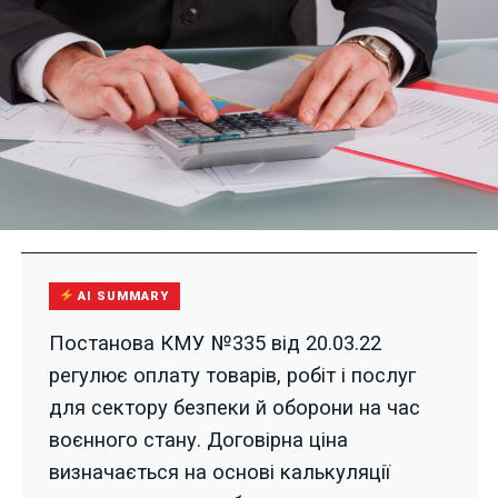
AI SUMMARY
Постанова КМУ №335 від 20.03.22
регулює оплату товарів, робіт і послуг
для сектору безпеки й оборони на час
воєнного стану. Договірна ціна
визначається на основі калькуляції