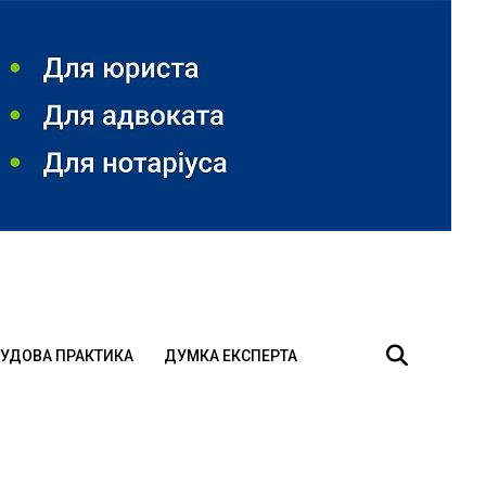
УДОВА ПРАКТИКА
ДУМКА ЕКСПЕРТА