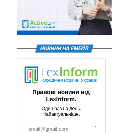
НОВИНИ НА ЕМЕЙЛ
Правові новини від
LexInform.
Один раз на день.
Найактуальніше.
*