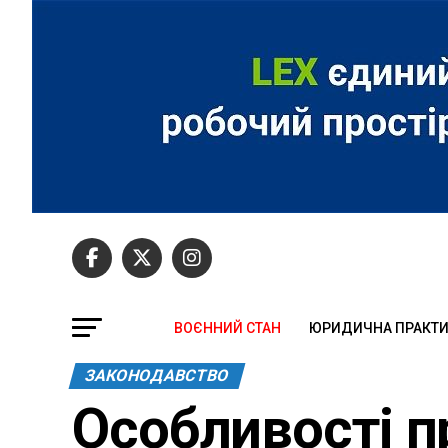
ВОЄННИЙ СТАН
ЮРИДИЧНА ПРАКТ
ЗАКОНОДАВСТВО
Особливості п