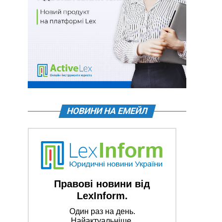
НОВИНИ НА ЕМЕЙЛ
Правові новини від
LexInform.
Один раз на день.
Найактуальніше.