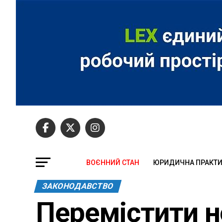
ВОЄННИЙ СТАН
ЮРИДИЧНА ПРАКТ
ЗАКОНОДАВСТВО
Перемістити н