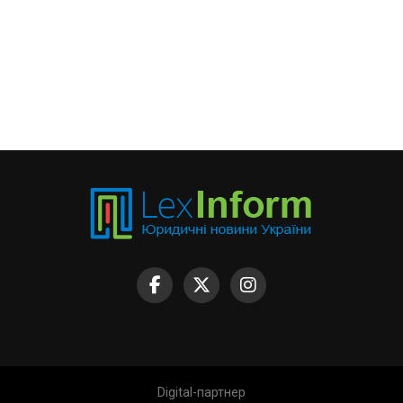
Digital-партнер