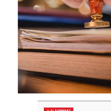
AI SUMMARY