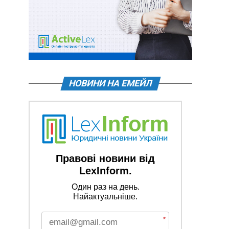
НОВИНИ НА ЕМЕЙЛ
Правові новини від
LexInform.
Один раз на день.
Найактуальніше.
*