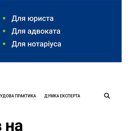
УДОВА ПРАКТИКА
ДУМКА ЕКСПЕРТА
 на