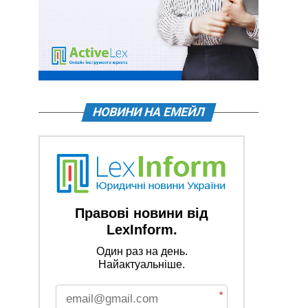
НОВИНИ НА ЕМЕЙЛ
Правові новини від
LexInform.
Один раз на день.
Найактуальніше.
*