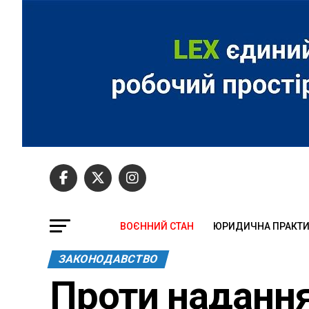
ВОЄННИЙ СТАН
ЮРИДИЧНА ПРАКТ
ЗАКОНОДАВСТВО
Проти надання