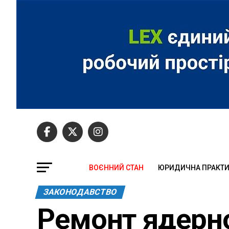
ВОЄННИЙ СТАН
ЮРИДИЧНА ПРАКТ
ЗАКОНОДАВСТВО
Ремонт ядерно