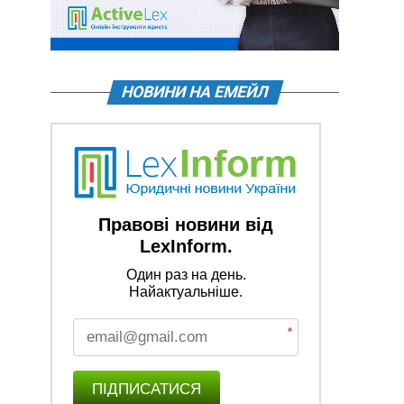
НОВИНИ НА ЕМЕЙЛ
Правові новини від
LexInform.
Один раз на день.
Найактуальніше.
*
ПІДПИСАТИСЯ