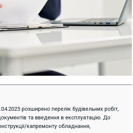
4.2025 розширено перелік будівельних робіт,
окументів та введення в експлуатацію. До
онструкції/капремонту обладнання,