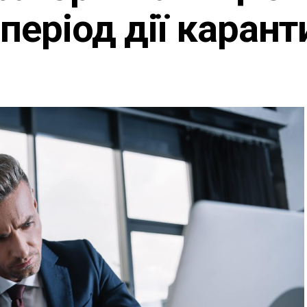
період дії карант