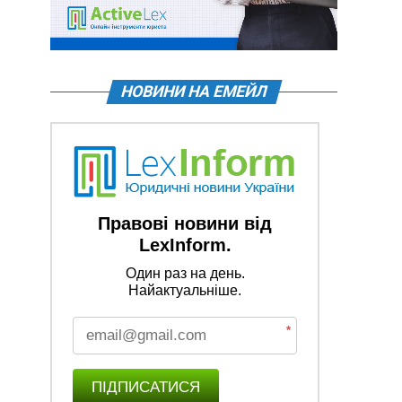
НОВИНИ НА ЕМЕЙЛ
Правові новини від
LexInform.
Один раз на день.
Найактуальніше.
*
ПІДПИСАТИСЯ