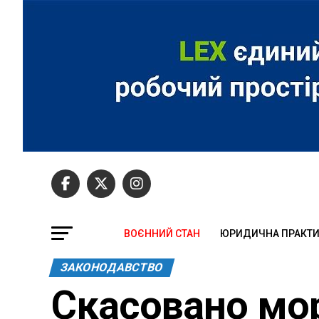
ВОЄННИЙ СТАН
ЮРИДИЧНА ПРАКТ
ЗАКОНОДАВСТВО
Скасовано мор