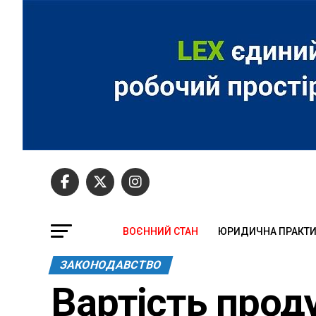
ВОЄННИЙ СТАН
ЮРИДИЧНА ПРАКТ
ЗАКОНОДАВСТВО
Вартість проду