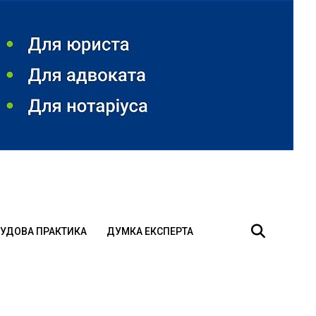
УДОВА ПРАКТИКА
ДУМКА ЕКСПЕРТА