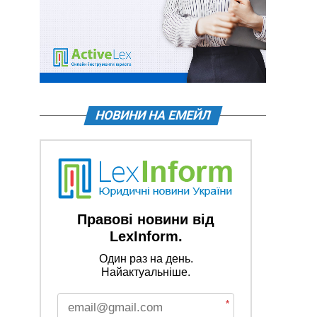
НОВИНИ НА ЕМЕЙЛ
Правові новини від
LexInform.
Один раз на день.
Найактуальніше.
*