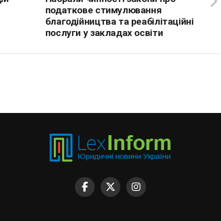
податкове стимулювання
благодійництва та реабілітаційні
послуги у закладах освіти