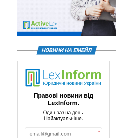
НОВИНИ НА ЕМЕЙЛ
Правові новини від
LexInform.
Один раз на день.
Найактуальніше.
*