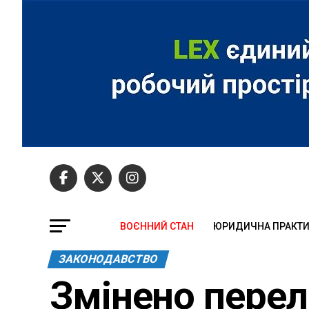
ВОЄННИЙ СТАН
ЮРИДИЧНА ПРАКТ
ЗАКОНОДАВСТВО
Змінено перелі