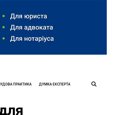
УДОВА ПРАКТИКА
ДУМКА ЕКСПЕРТА
 для