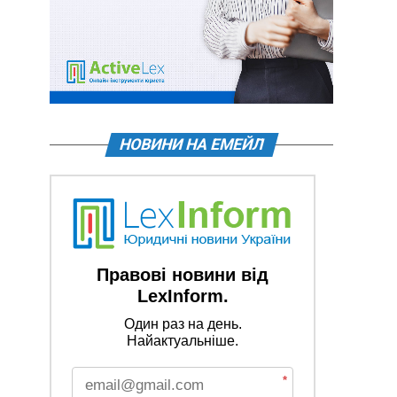
НОВИНИ НА ЕМЕЙЛ
Правові новини від
LexInform.
Один раз на день.
Найактуальніше.
*