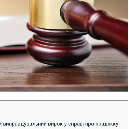
 виправдувальний вирок у справі про крадіжку