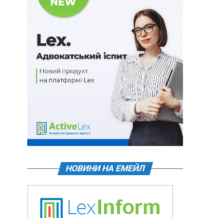
НОВИНИ НА ЕМЕЙЛ