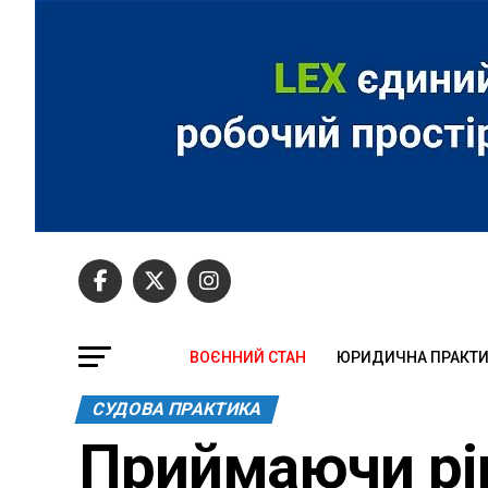
ВОЄННИЙ СТАН
ЮРИДИЧНА ПРАКТ
СУДОВА ПРАКТИКА
Приймаючи рі