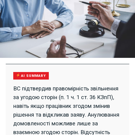
AI SUMMARY
ВС підтвердив правомірність звільнення
за угодою сторін (п. 1 ч. 1 ст. 36 КЗпП),
навіть якщо працівник згодом змінив
рішення та відкликав заяву. Анулювання
домовленості можливе лише за
взаємною згодою сторін. Відсутність