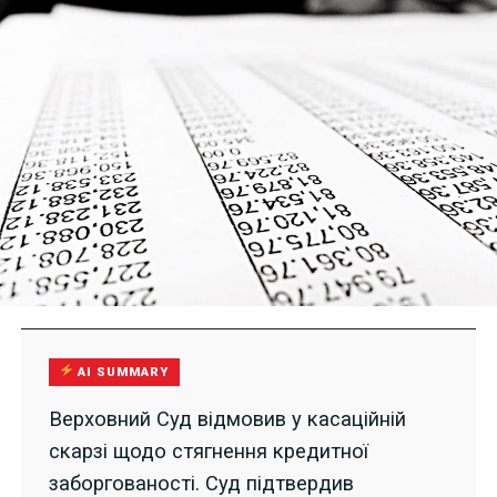
AI SUMMARY
Верховний Суд відмовив у касаційній
скарзі щодо стягнення кредитної
заборгованості. Суд підтвердив