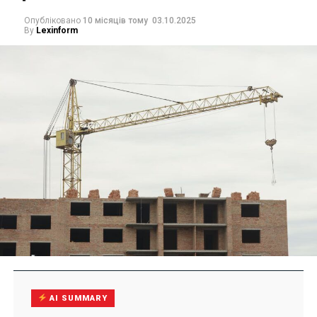
Опубліковано
10 місяців тому
03.10.2025
By
Lexinform
AI SUMMARY