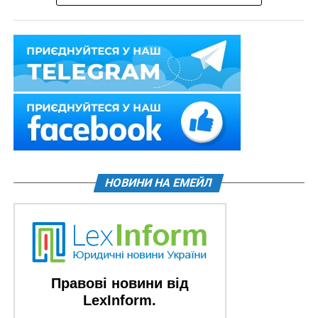
НОВИНИ НА ЕМЕЙЛ
Правові новини від
LexInform.