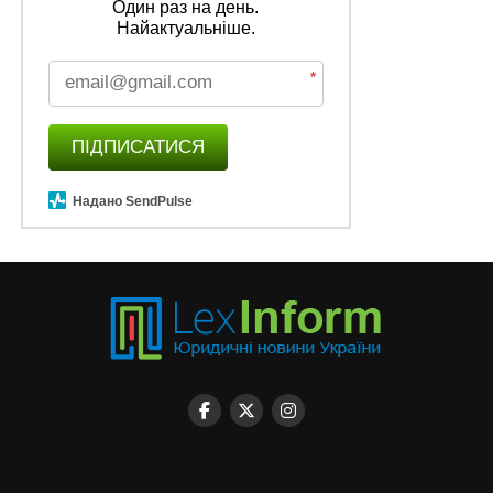
Один раз на день.
Найактуальніше.
*
ПІДПИСАТИСЯ
Надано SendPulse