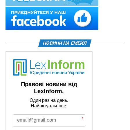
НОВИНИ НА ЕМЕЙЛ
Правові новини від
LexInform.
Один раз на день.
Найактуальніше.
*