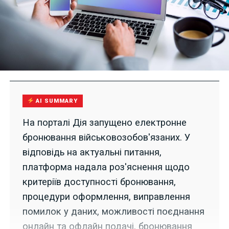
AI SUMMARY
На порталі Дія запущено електронне
бронювання військовозобов'язаних. У
відповідь на актуальні питання,
платформа надала роз'яснення щодо
критеріїв доступності бронювання,
процедури оформлення, виправлення
помилок у даних, можливості поєднання
онлайн та офлайн подачі, бронювання