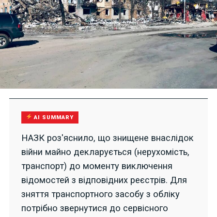
AI SUMMARY
НАЗК роз'яснило, що знищене внаслідок
війни майно декларується (нерухомість,
транспорт) до моменту виключення
відомостей з відповідних реєстрів. Для
зняття транспортного засобу з обліку
потрібно звернутися до сервісного