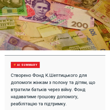
AI SUMMARY
Створено Фонд К.Шептицького для
допомоги жінкам з полону та дітям, що
втратили батьків через війну. Фонд
надаватиме грошову допомогу,
реабілітацію та підтримку.