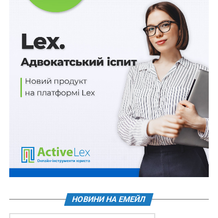
НОВИНИ НА ЕМЕЙЛ