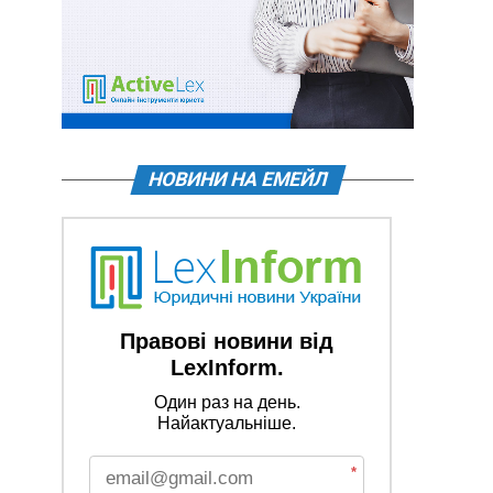
НОВИНИ НА ЕМЕЙЛ
Правові новини від
LexInform.
Один раз на день.
Найактуальніше.
*