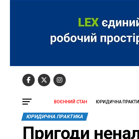
ВОЄННИЙ СТАН
ЮРИДИЧНА ПРАКТ
ЮРИДИЧНА ПРАКТИКА
Пригоди ненал