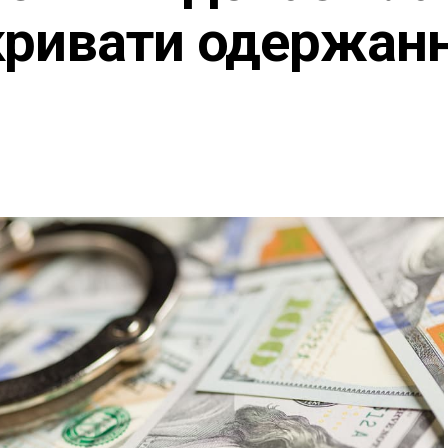
кривати одержан