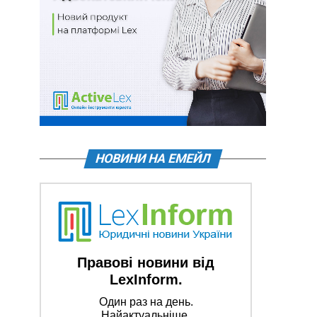
НОВИНИ НА ЕМЕЙЛ
Правові новини від
LexInform.
Один раз на день.
Найактуальніше.