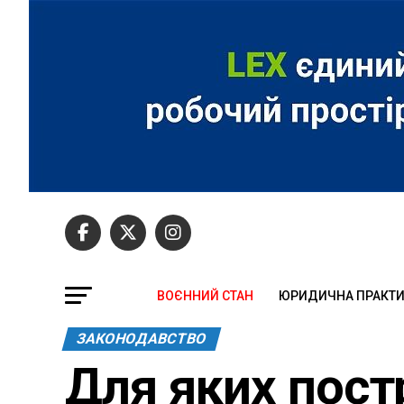
ВОЄННИЙ СТАН
ЮРИДИЧНА ПРАКТ
ЗАКОНОДАВСТВО
Для яких пост