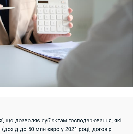
X, що дозволяє суб'єктам господарювання, які
(дохід до 50 млн євро у 2021 році, договір