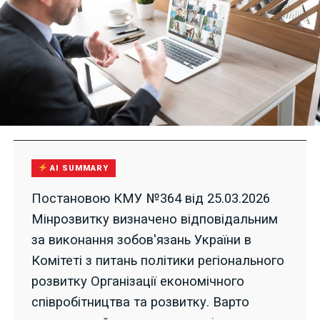
AI SUMMARY
Постановою КМУ №364 від 25.03.2026
Мінрозвитку визначено відповідальним
за виконання зобов'язань України в
Комітеті з питань політики регіонального
розвитку Організації економічного
співробітництва та розвитку. Варто