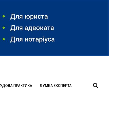
УДОВА ПРАКТИКА
ДУМКА ЕКСПЕРТА