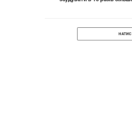
НАТИС