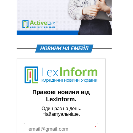
НОВИНИ НА ЕМЕЙЛ
Правові новини від
LexInform.
Один раз на день.
Найактуальніше.
*