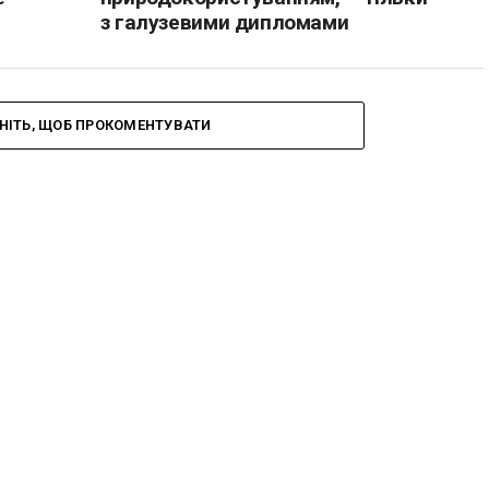
з галузевими дипломами
НІТЬ, ЩОБ ПРОКОМЕНТУВАТИ