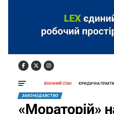
ВОЄННИЙ СТАН
ЮРИДИЧНА ПРАКТ
ЗАКОНОДАВСТВО
«Мораторій» н