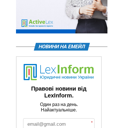
НОВИНИ НА ЕМЕЙЛ
Правові новини від
LexInform.
Один раз на день.
Найактуальніше.
*