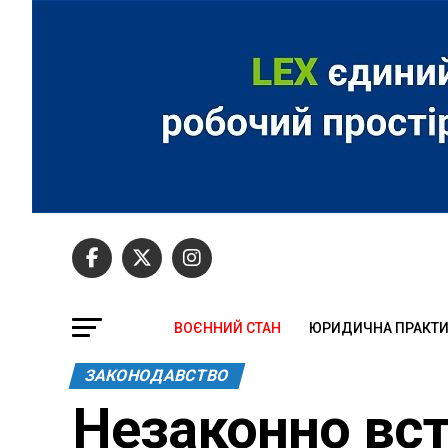
ВОЄННИЙ СТАН
ЮРИДИЧНА ПРАКТ
ЗАКОНОДАВСТВО
Незаконно вст