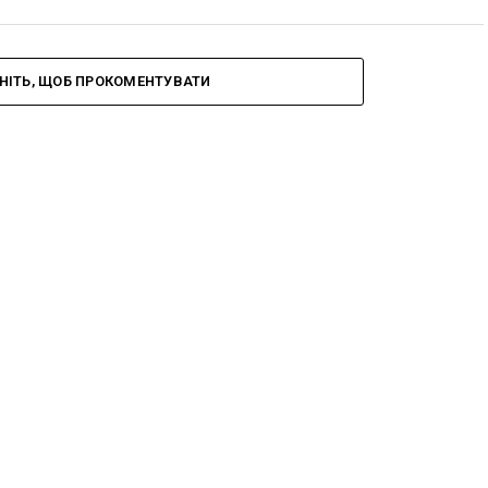
НІТЬ, ЩОБ ПРОКОМЕНТУВАТИ