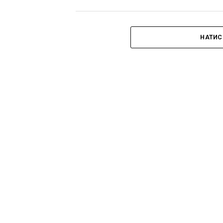
НАТИС