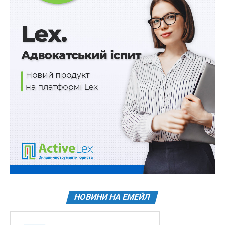
НОВИНИ НА ЕМЕЙЛ