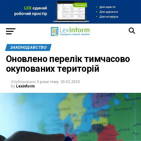
ЗАКОНОДАВСТВО
Оновлено перелік тимчасово
окупованих територій
Опубліковано
3 роки тому
20.02.2023
By
Lexinform