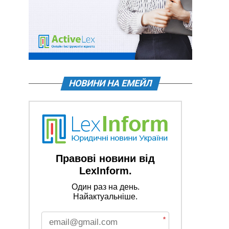
НОВИНИ НА ЕМЕЙЛ
Правові новини від
LexInform.
Один раз на день.
Найактуальніше.
*