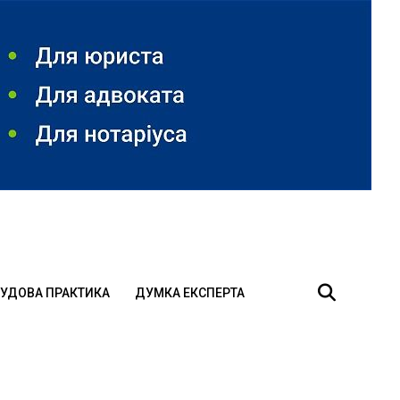
УДОВА ПРАКТИКА
ДУМКА ЕКСПЕРТА