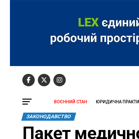
ВОЄННИЙ СТАН
ЮРИДИЧНА ПРАКТ
ЗАКОНОДАВСТВО
Пакет медично