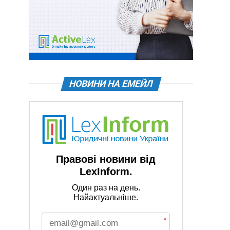
НОВИНИ НА ЕМЕЙЛ
Правові новини від
LexInform.
Один раз на день.
Найактуальніше.
*