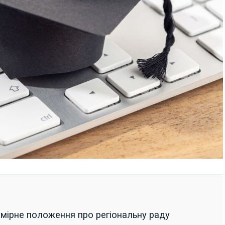
ірне положення про регіональну раду