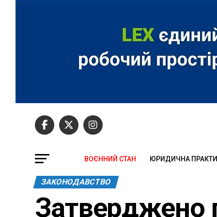
ВОЄННИЙ СТАН
ЮРИДИЧНА ПРАКТ
ЗАКОНОДАВСТВО
Затверджено 