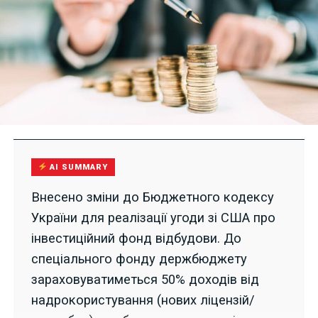
AI SUMMARY
Внесено зміни до Бюджетного кодексу
України для реалізації угоди зі США про
інвестиційний фонд відбудови. До
спеціального фонду держбюджету
зараховуватиметься 50% доходів від
надрокористування (нових ліцензій/