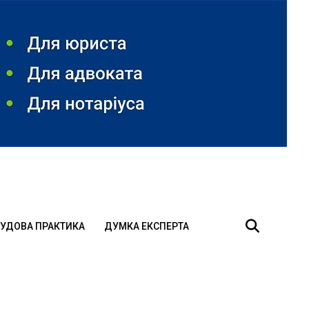
УДОВА ПРАКТИКА
ДУМКА ЕКСПЕРТА