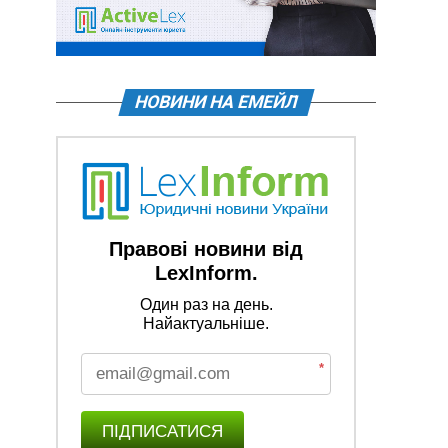
НОВИНИ НА ЕМЕЙЛ
Правові новини від
LexInform.
Один раз на день.
Найактуальніше.
*
ПІДПИСАТИСЯ