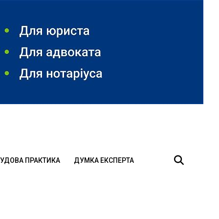
УДОВА ПРАКТИКА
ДУМКА ЕКСПЕРТА