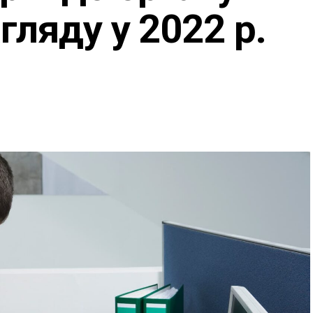
гляду у 2022 р.