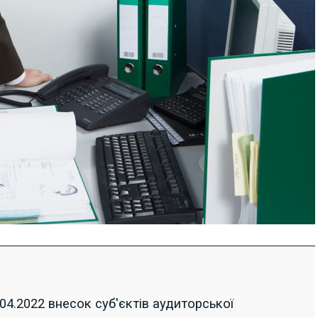
4.2022 внесок суб'єктів аудиторської