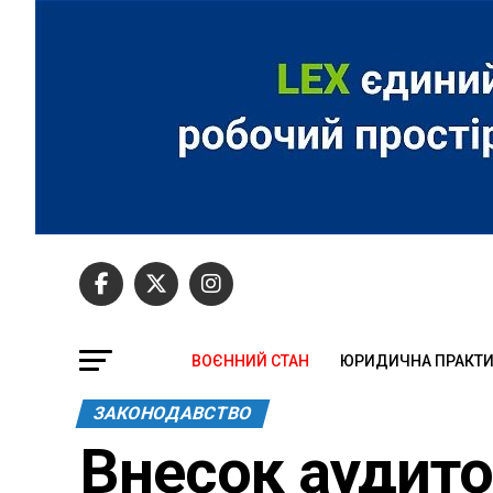
ВОЄННИЙ СТАН
ЮРИДИЧНА ПРАКТ
ЗАКОНОДАВСТВО
Внесок аудито