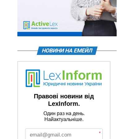
НОВИНИ НА ЕМЕЙЛ
Правові новини від
LexInform.
Один раз на день.
Найактуальніше.
*