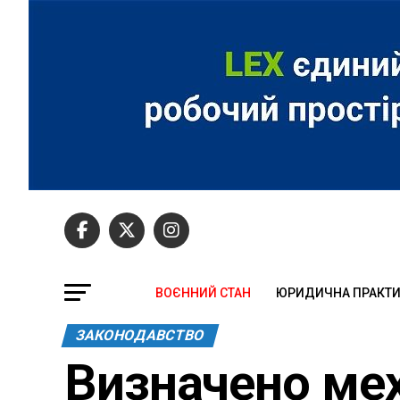
ВОЄННИЙ СТАН
ЮРИДИЧНА ПРАКТ
ЗАКОНОДАВСТВО
Визначено ме