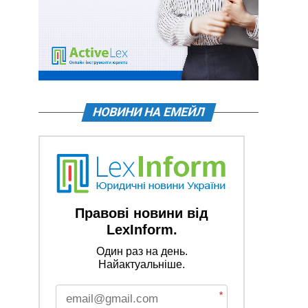
НОВИНИ НА ЕМЕЙЛ
Правові новини від
LexInform.
Один раз на день.
Найактуальніше.
*