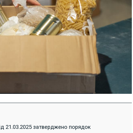
д 21.03.2025 затверджено порядок