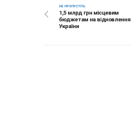
НЕ ПРОПУСТІТЬ
1,5 млрд грн місцевим
бюджетам на відновлення
України