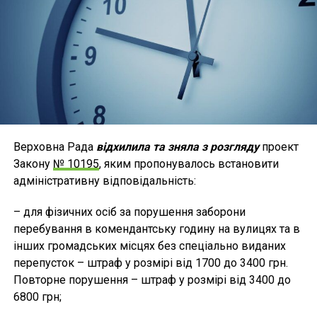
Верховна Рада
відхилила та зняла з розгляду
проект
Закону
№ 10195
, яким пропонувалось встановити
адміністративну відповідальність:
– для фізичних осіб за порушення заборони
перебування в комендантську годину на вулицях та в
інших громадських місцях без спеціально виданих
перепусток – штраф у розмірі від 1700 до 3400 грн.
Повторне порушення – штраф у розмірі від 3400 до
6800 грн;