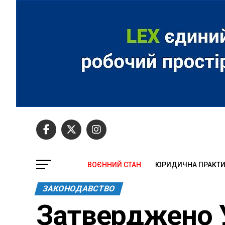
ВОЄННИЙ СТАН
ЮРИДИЧНА ПРАКТ
ЗАКОНОДАВСТВО
Затверджено 