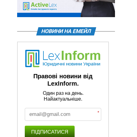
НОВИНИ НА ЕМЕЙЛ
Правові новини від
LexInform.
Один раз на день.
Найактуальніше.
*
ПІДПИСАТИСЯ