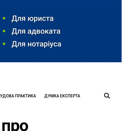
УДОВА ПРАКТИКА
ДУМКА ЕКСПЕРТА
 про