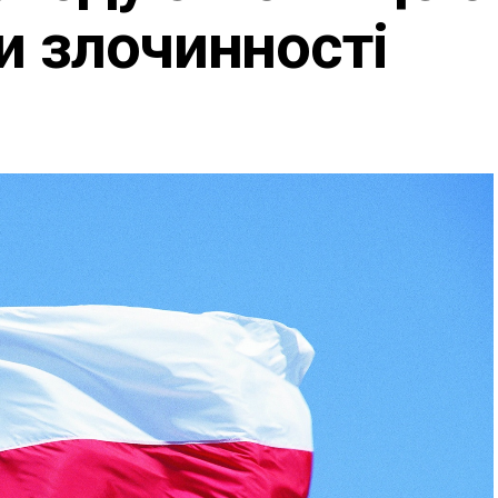
и злочинності