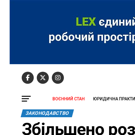
ВОЄННИЙ СТАН
ЮРИДИЧНА ПРАКТ
ЗАКОНОДАВСТВО
Збільшено роз