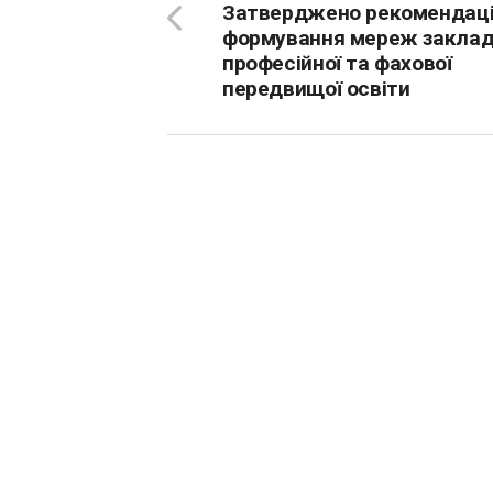
Затверджено рекомендації
формування мереж заклад
професійної та фахової
передвищої освіти