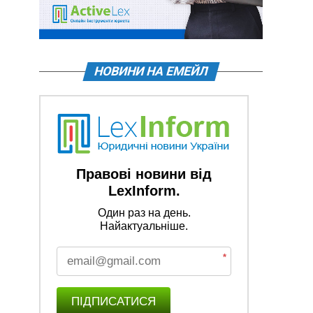
НОВИНИ НА ЕМЕЙЛ
Правові новини від
LexInform.
Один раз на день.
Найактуальніше.
*
ПІДПИСАТИСЯ