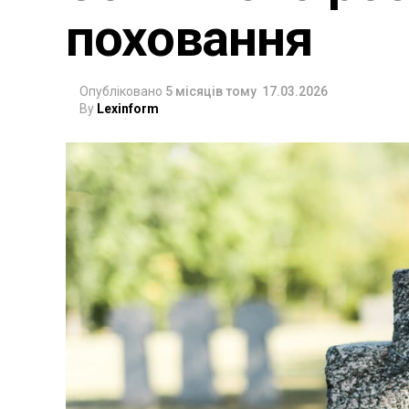
поховання
Опубліковано
5 місяців тому
17.03.2026
By
Lexinform