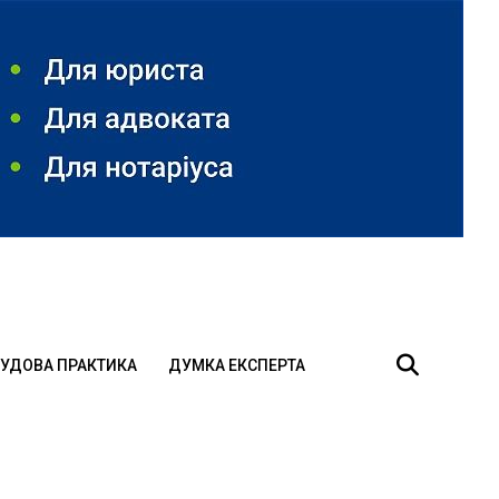
УДОВА ПРАКТИКА
ДУМКА ЕКСПЕРТА