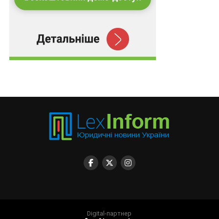
Digital-партнер