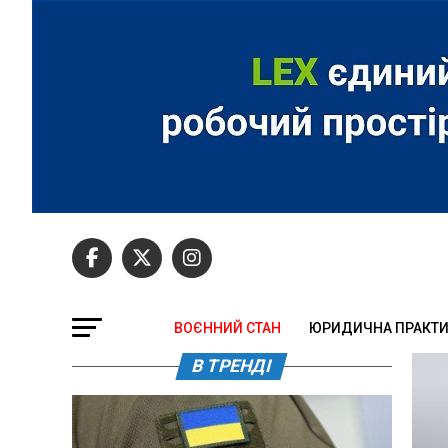
ВОЄННИЙ СТАН
ЮРИДИЧНА ПРАКТ
В ТРЕНДІ