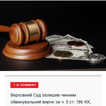
AI SUMMARY
Верховний Суд залишив чинним
обвинувальний вирок за ч. 5 ст. 186 КК,