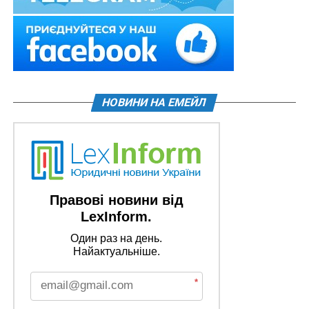
НОВИНИ НА ЕМЕЙЛ
Правові новини від
LexInform.
Один раз на день.
Найактуальніше.
*