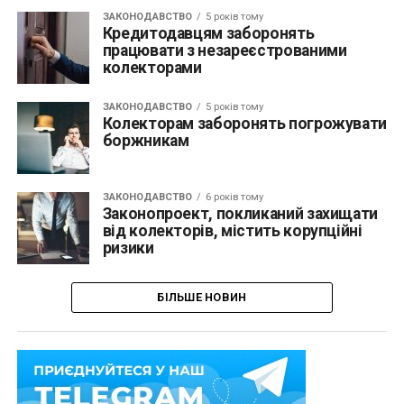
ЗАКОНОДАВСТВО
5 років тому
Кредитодавцям заборонять
працювати з незареєстрованими
колекторами
ЗАКОНОДАВСТВО
5 років тому
Колекторам заборонять погрожувати
боржникам
ЗАКОНОДАВСТВО
6 років тому
Законопроект, покликаний захищати
від колекторів, містить корупційні
ризики
БІЛЬШЕ НОВИН