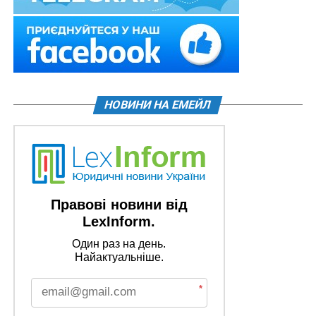
НОВИНИ НА ЕМЕЙЛ
Правові новини від
LexInform.
Один раз на день.
Найактуальніше.
*