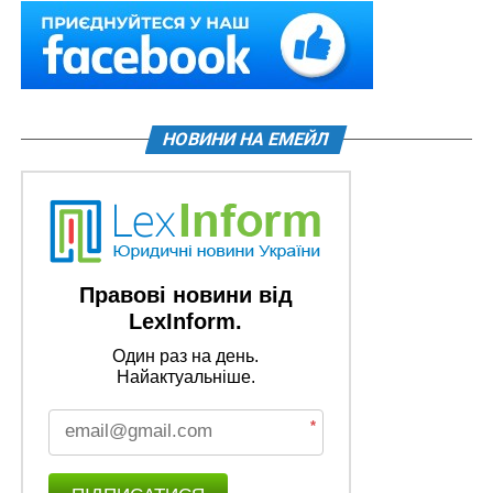
НОВИНИ НА ЕМЕЙЛ
Правові новини від
LexInform.
Один раз на день.
Найактуальніше.
*