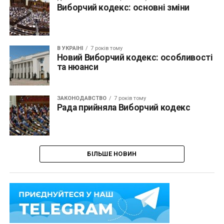
Виборчий кодекс: основні зміни
В УКРАЇНІ
7 років тому
Новий Виборчий кодекс: особливості
та нюанси
ЗАКОНОДАВСТВО
7 років тому
Рада прийняла Виборчий кодекс
БІЛЬШЕ НОВИН