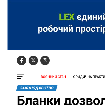
ВОЄННИЙ СТАН
ЮРИДИЧНА ПРАКТ
ЗАКОНОДАВСТВО
Бланки дозвол