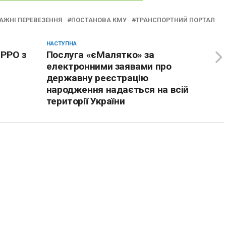
АЖНІ ПЕРЕВЕЗЕННЯ
ПОСТАНОВА КМУ
ТРАНСПОРТНИЙ ПОРТАЛ
НАСТУПНА
 РРО з
Послуга «єМалятко» за
електронними заявами про
державну реєстрацію
народження надається на всій
території України