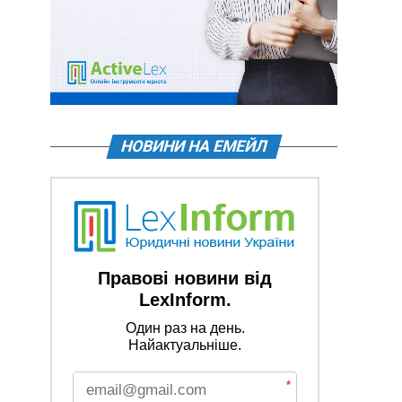
НОВИНИ НА ЕМЕЙЛ
Правові новини від
LexInform.
Один раз на день.
Найактуальніше.
*