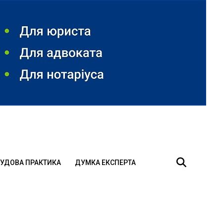
УДОВА ПРАКТИКА
ДУМКА ЕКСПЕРТА