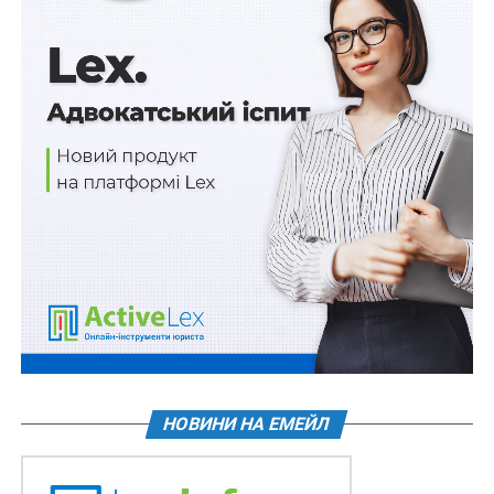
НОВИНИ НА ЕМЕЙЛ