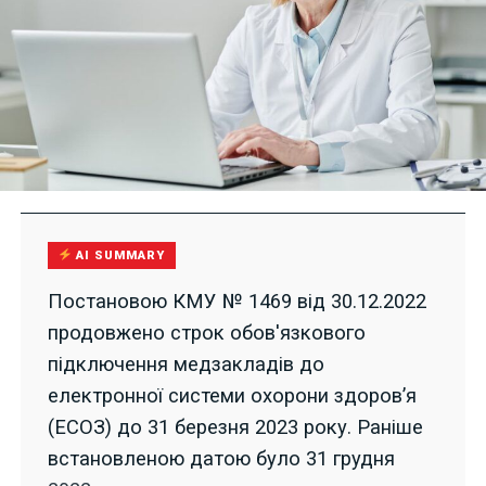
AI SUMMARY
Постановою КМУ № 1469 від 30.12.2022
продовжено строк обов'язкового
підключення медзакладів до
електронної системи охорони здоров’я
(ЕСОЗ) до 31 березня 2023 року. Раніше
встановленою датою було 31 грудня