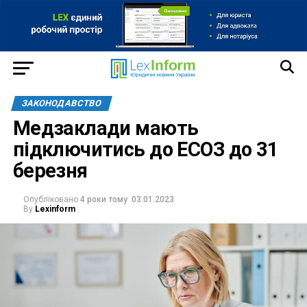
ЗАКОНОДАВСТВО
Медзаклади мають
підключитись до ЕСОЗ до 31
березня
Опубліковано
4 роки тому
03.01.2023
By
Lexinform