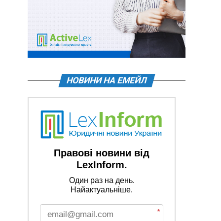
НОВИНИ НА ЕМЕЙЛ
Правові новини від
LexInform.
Один раз на день.
Найактуальніше.
*