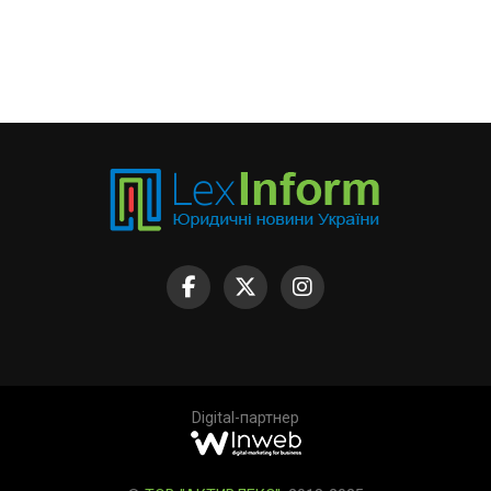
Digital-партнер