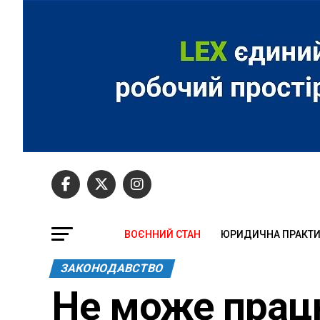
ВОЄННИЙ СТАН
ЮРИДИЧНА ПРАКТ
ЗАКОНОДАВСТВО
Не може прац