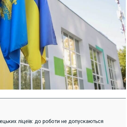
ецьких ліцеїв: до роботи не допускаються