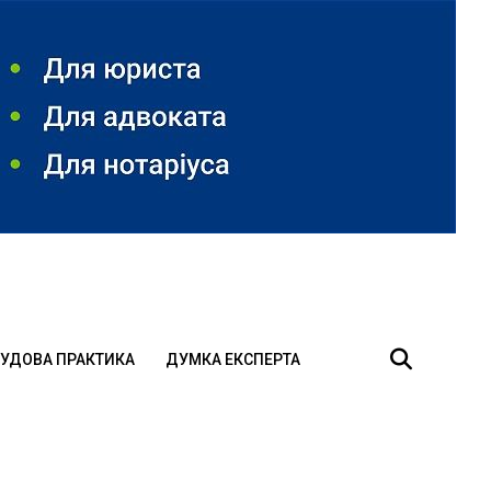
УДОВА ПРАКТИКА
ДУМКА ЕКСПЕРТА