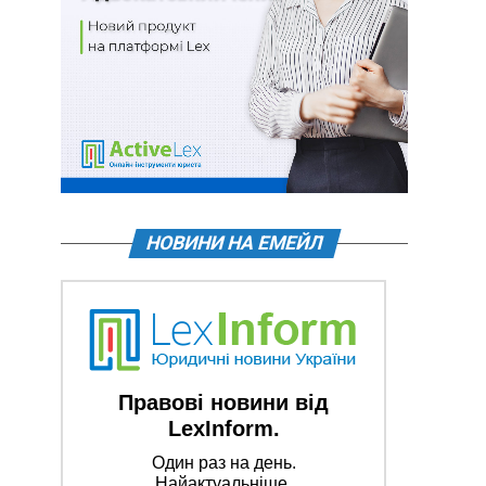
НОВИНИ НА ЕМЕЙЛ
Правові новини від
LexInform.
Один раз на день.
Найактуальніше.