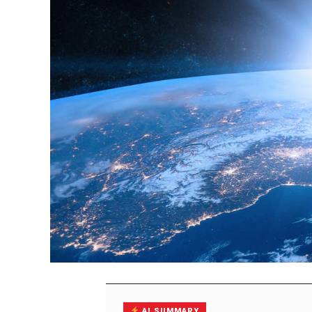
AI SUMMARY