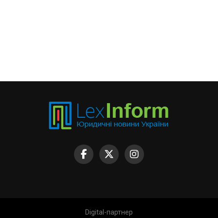
Digital-партнер