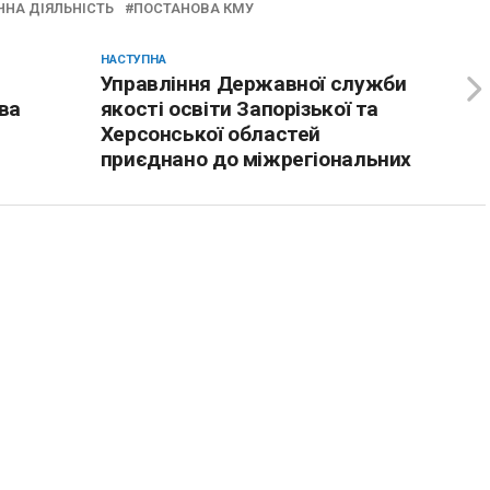
ЧНА ДІЯЛЬНІСТЬ
ПОСТАНОВА КМУ
НАСТУПНА
Управління Державної служби
ва
якості освіти Запорізької та
Херсонської областей
приєднано до міжрегіональних