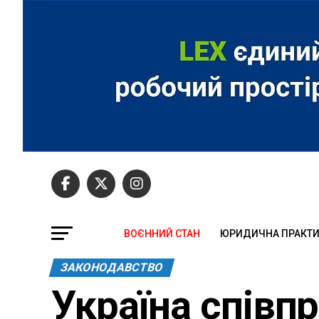
ВОЄННИЙ СТАН
ЮРИДИЧНА ПРАКТ
ЗАКОНОДАВСТВО
Україна співп