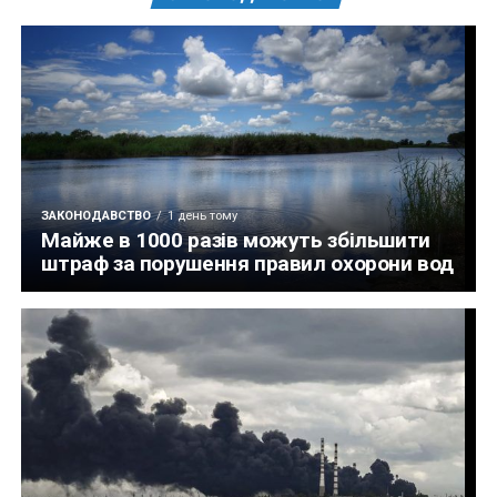
ЗАКОНОДАВСТВО
1 день тому
Майже в 1000 разів можуть збільшити
штраф за порушення правил охорони вод