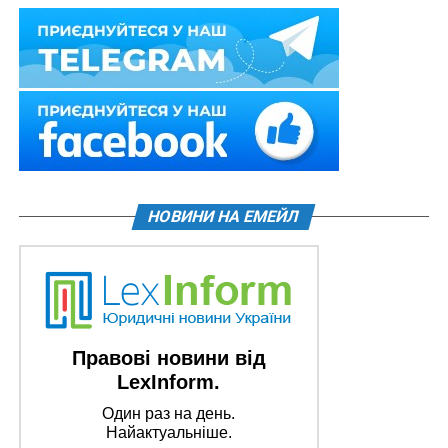
НОВИНИ НА ЕМЕЙЛ
Правові новини від
LexInform.
Один раз на день.
Найактуальніше.