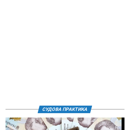
СУДОВА ПРАКТИКА