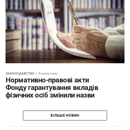
ЗАКОНОДАВСТВО
8 років тому
Нормативно-правові акти
Фонду гарантування вкладів
фізичних осіб змінили назви
БІЛЬШЕ НОВИН