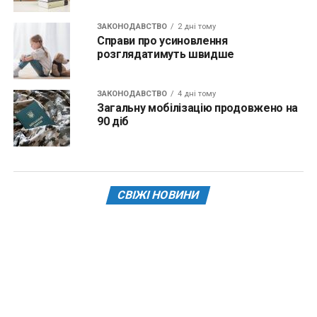
ЗАКОНОДАВСТВО
2 дні тому
Справи про усиновлення
розглядатимуть швидше
ЗАКОНОДАВСТВО
4 дні тому
Загальну мобілізацію продовжено на
90 діб
СВІЖІ НОВИНИ