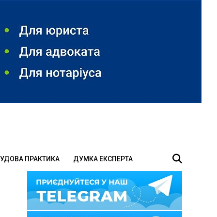
УДОВА ПРАКТИКА
ДУМКА ЕКСПЕРТА