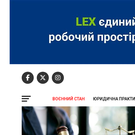
ВОЄННИЙ СТАН
ЮРИДИЧНА ПРАКТ