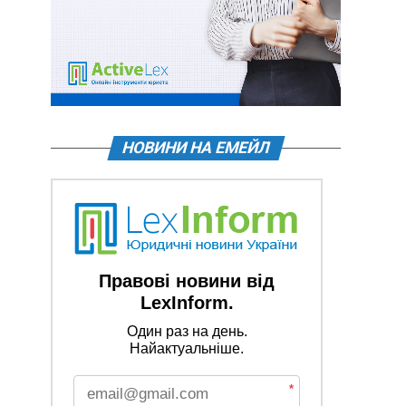
НОВИНИ НА ЕМЕЙЛ
Правові новини від
LexInform.
Один раз на день.
Найактуальніше.
*