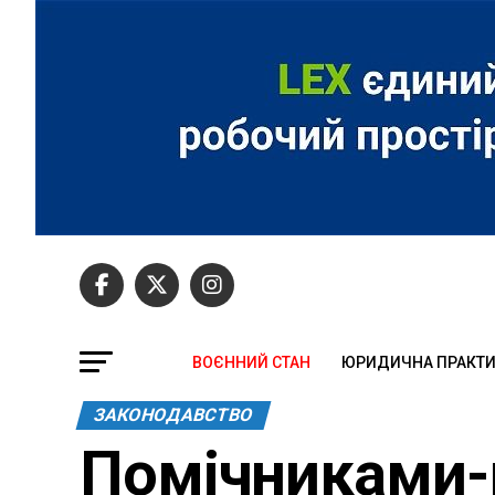
ВОЄННИЙ СТАН
ЮРИДИЧНА ПРАКТ
ЗАКОНОДАВСТВО
Помічниками-