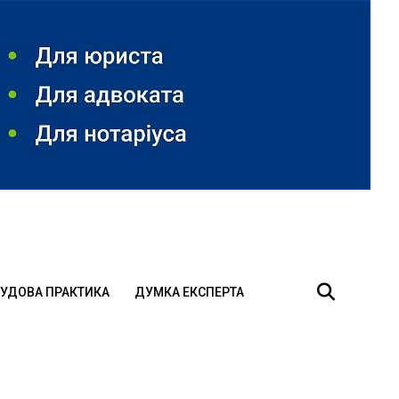
УДОВА ПРАКТИКА
ДУМКА ЕКСПЕРТА